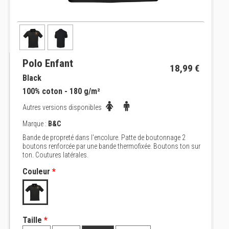
Polo Enfant
18,99 €
Black
100% coton - 180 g/m²
Autres versions disponibles
Marque :
B&C
Bande de propreté dans l'encolure. Patte de boutonnage 2
boutons renforcée par une bande thermofixée. Boutons ton sur
ton. Coutures latérales.
Couleur
*
Taille
*