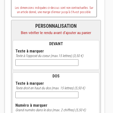
Les dimensions indiquées ci-dessus sont non contractuelles. Sur
un article donné, une marge d'erreur jusqu'à 5% est possible.
PERSONNALISATION
Bien vérifier le rendu avant d'ajouter au panier
DEVANT
Texte à marquer
Texte à l'opposé du coeur (max.15 lettres) (3,50 €)
DOS
Texte à marquer
Texte droit en haut du dos (max. 15 lettres) (5,50 €)
Numéro à marquer
Grand numéro dans le dos (max. 2 chiffres) (5,50 €)