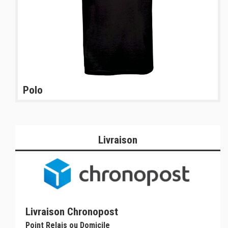
Polo
Livraison
Livraison Chronopost
Point Relais ou Domicile